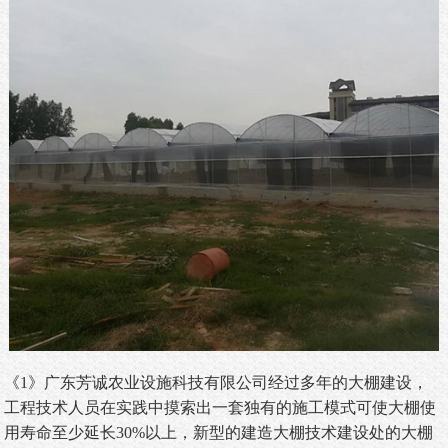
《1》广东芳诚农业设施科技有限公司经过多年的大棚建设，
工程技术人员在实践中摸索出一套独有的施工模式可使大棚使
用寿命至少延长
30%
以上，新型的建造大棚技术建设处的大棚