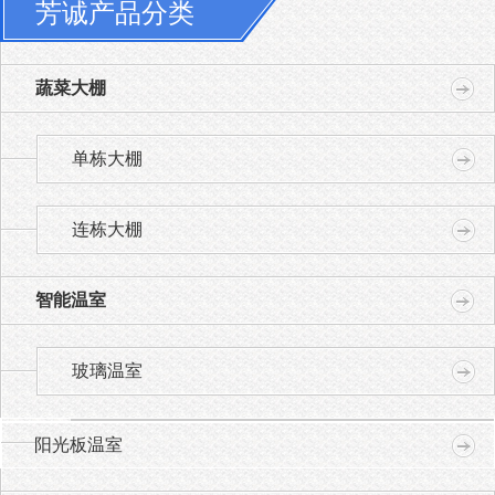
芳诚产品分类
蔬菜大棚
单栋大棚
连栋大棚
智能温室
玻璃温室
阳光板温室