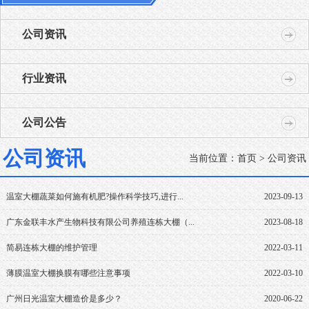
公司资讯
行业资讯
公司公告
公司资讯
当前位置：
首页
> 公司资讯
温室大棚蔬菜如何施有机肥?操作科学技巧,进行...
2023-09-13
广东金联丰水产生物科技有限公司养殖连栋大棚（...
2023-08-18
简易连栋大棚的维护管理
2022-03-11
薄膜温室大棚换膜有哪些注意事项
2022-03-10
广州日光温室大棚造价是多少？
2020-06-22