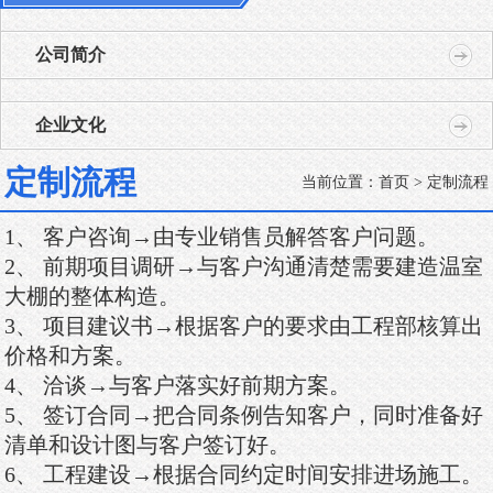
公司简介
企业文化
定制流程
当前位置：
首页
> 定制流程
1、 客户咨询→由专业销售员解答客户问题。
2、 前期项目调研→与客户沟通清楚需要建造温室
大棚的整体构造。
3、 项目建议书→根据客户的要求由工程部核算出
价格和方案。
4、 洽谈→与客户落实好前期方案。
5、 签订合同→把合同条例告知客户，同时准备好
清单和设计图与客户签订好。
6、 工程建设→根据合同约定时间安排进场施工。