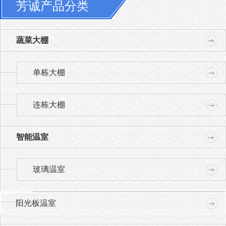
芳诚产品分类
蔬菜大棚
单栋大棚
连栋大棚
智能温室
玻璃温室
阳光板温室